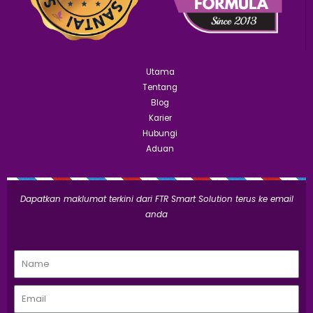
Utama
Tentang
Blog
Karier
Hubungi
Aduan
Dapatkan maklumat terkini dari FTR Smart Solution terus ke email
anda