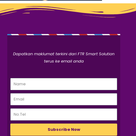
Dapatkan maklumat terkini dari FTR Smart Solution
terus ke email anda
Subscribe Now