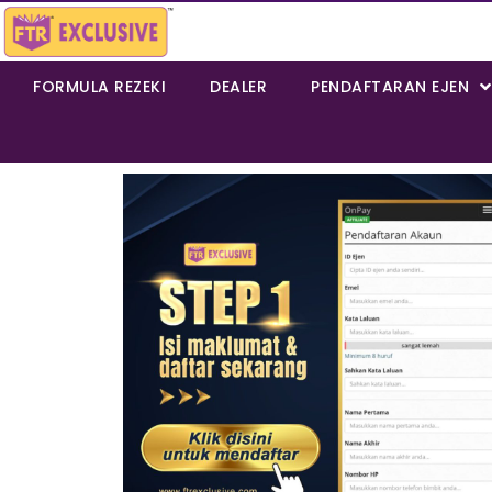
FORMULA REZEKI
DEALER
PENDAFTARAN EJEN