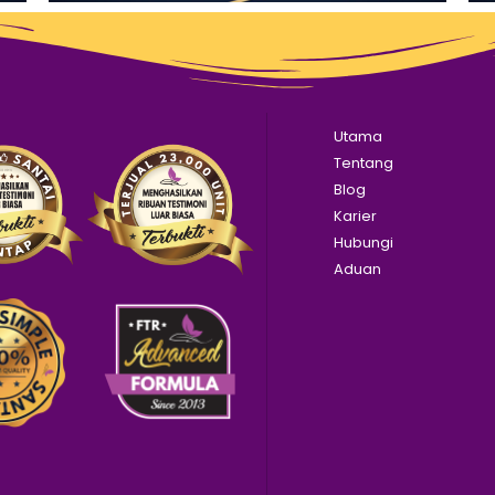
Utama
Tentang
Blog
Karier
Hubungi
Aduan