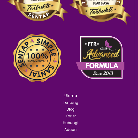
Utama
Tentang
Blog
Karier
Hubungi
Aduan