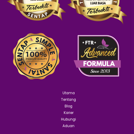
Utama
Tentang
Blog
Karier
Hubungi
Aduan