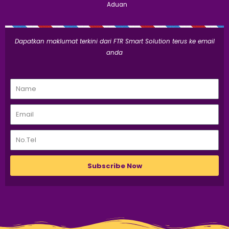
Aduan
Dapatkan maklumat terkini dari FTR Smart Solution terus ke email
anda
Subscribe Now