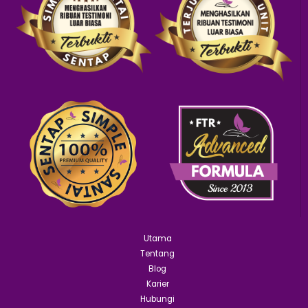
Utama
Tentang
Blog
Karier
Hubungi