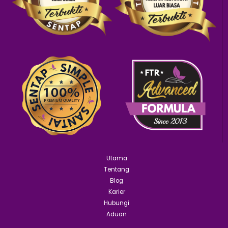
Utama
Tentang
Blog
Karier
Hubungi
Aduan