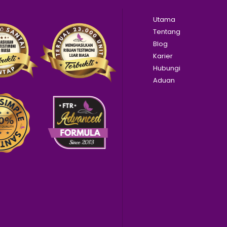
Utama
Tentang
Blog
Karier
Hubungi
Aduan