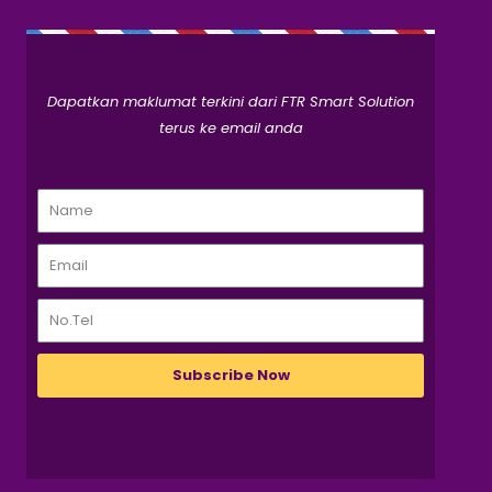
Dapatkan maklumat terkini dari FTR Smart Solution
terus ke email anda
Subscribe Now