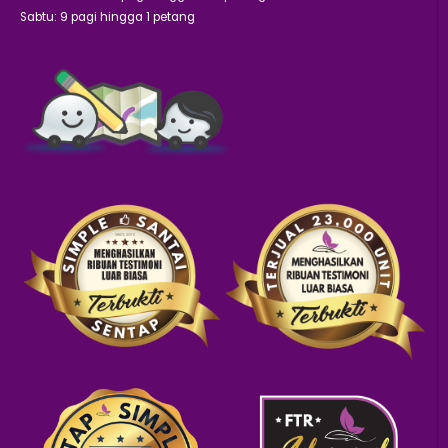
Sabtu: 9 pagi hingga 1 petang