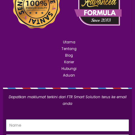
Utama
Tentang
Blog
Karier
Hubungi
Aduan
Dapatkan maklumat terkini dari FTR Smart Solution terus ke email
anda