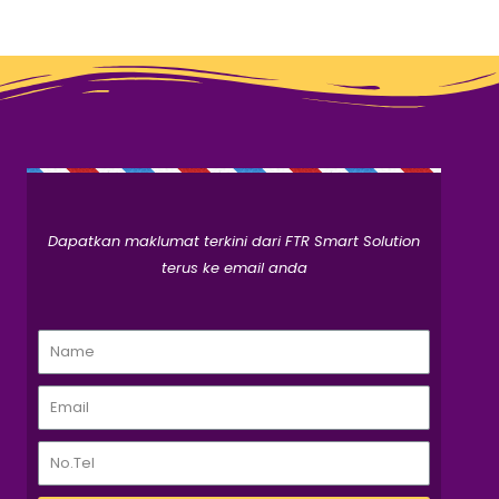
Dapatkan maklumat terkini dari FTR Smart Solution
terus ke email anda