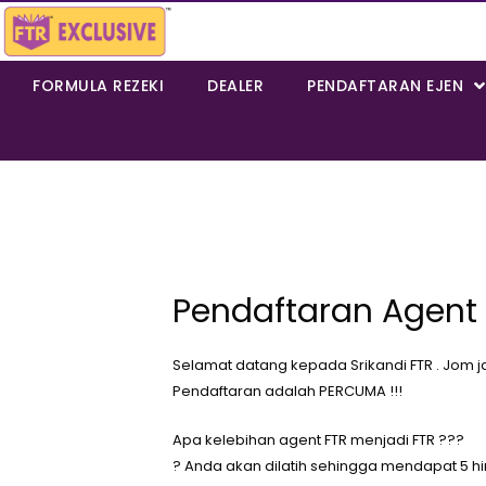
FORMULA REZEKI
DEALER
PENDAFTARAN EJEN
Pendaftaran Agent
Selamat datang kepada Srikandi FTR . Jom
Pendaftaran adalah PERCUMA !!!
Apa kelebihan agent FTR menjadi FTR ???
? Anda akan dilatih sehingga mendapat 5 h