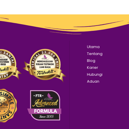
Utama
Tentang
Blog
Karier
Hubungi
Aduan