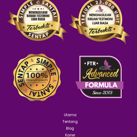
Utama
Tentang
Blog
Karier