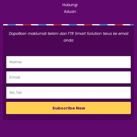
Hubungi
Aduan
Dapatkan maklumat terkini dari FTR Smart Solution terus ke email
anda
Subscribe Now