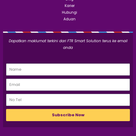
Karier
Hubungi
Aduan
Dapatkan maklumat terkini dari FTR Smart Solution terus ke email
anda
Subscribe Now