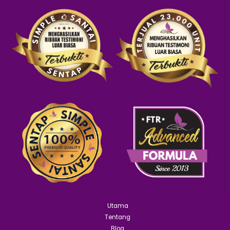
Utama
Tentang
Blog