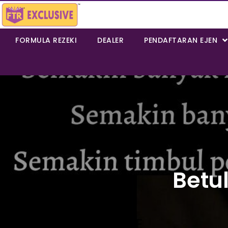
FORMULA REZEKI
DEALER
PENDAFTARAN EJEN
Betu