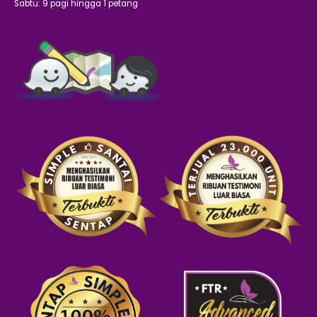
Sabtu: 9 pagi hingga 1 petang