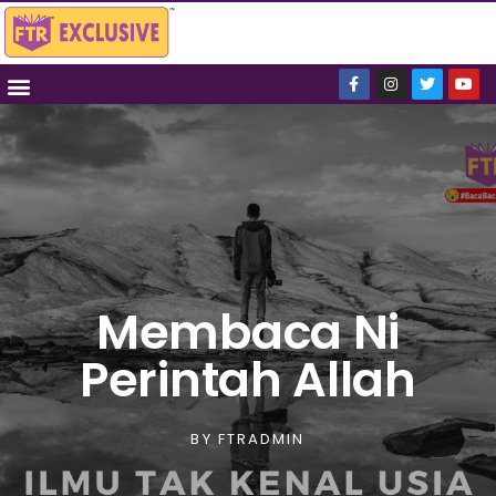
Membaca Ni
Perintah Allah
BY
FTRADMIN