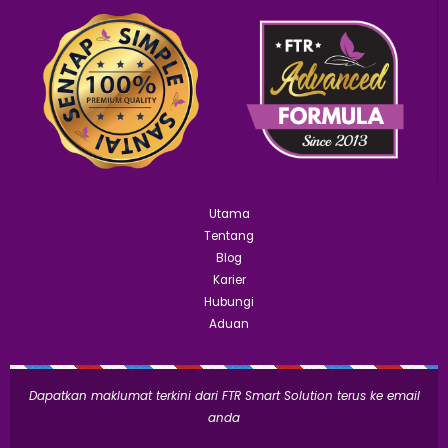
Utama
Tentang
Blog
Karier
Hubungi
Aduan
Dapatkan maklumat terkini dari FTR Smart Solution terus ke email
anda