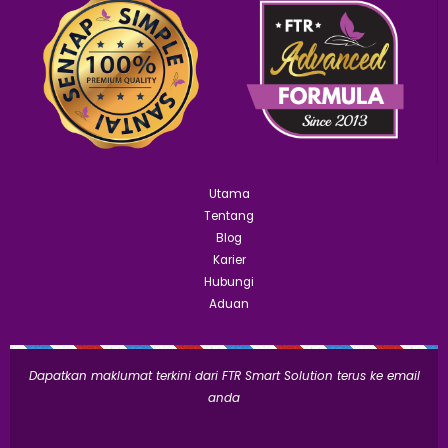
Utama
Tentang
Blog
Karier
Hubungi
Aduan
Dapatkan maklumat terkini dari FTR Smart Solution terus ke email
anda