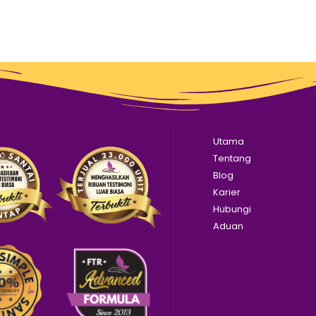
Utama
Tentang
Blog
Karier
Hubungi
Aduan