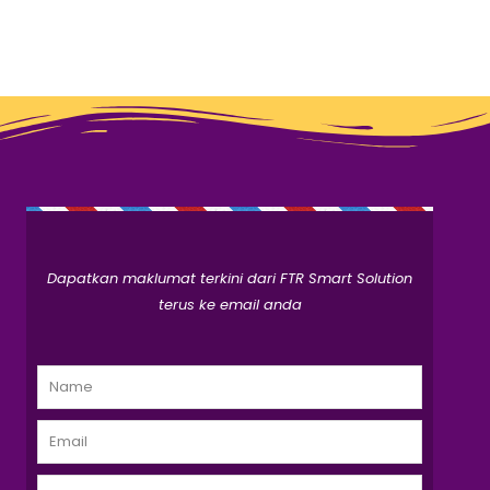
Dapatkan maklumat terkini dari FTR Smart Solution
terus ke email anda