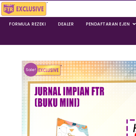
FORMULA REZEKI
DEALER
PENDAFTARAN EJEN
Sale!